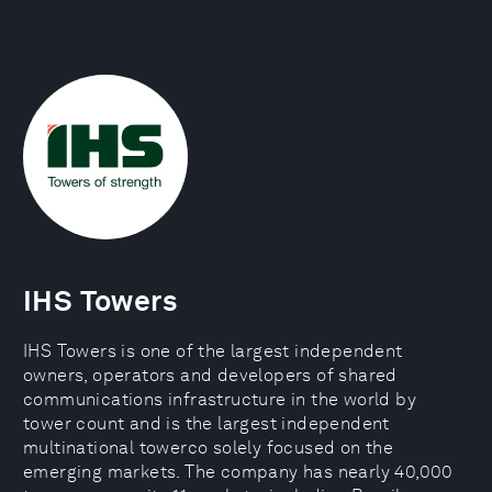
IHS Towers
IHS Towers is one of the largest independent
owners, operators and developers of shared
communications infrastructure in the world by
tower count and is the largest independent
multinational towerco solely focused on the
emerging markets. The company has nearly 40,000