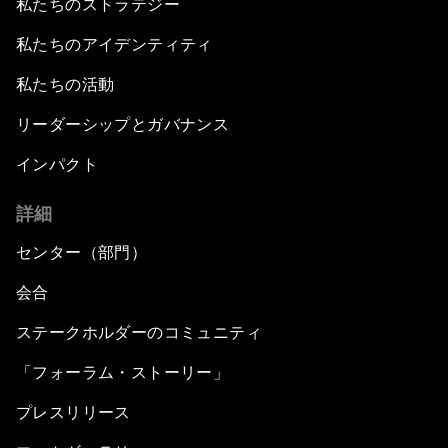
私たちのストラテジー
私たちのアイデンティティ
私たちの活動
リーダーシップとガバナンス
インパクト
詳細
センター（部門）
会合
ステークホルダーのコミュニティ
「フォーラム・ストーリー」
プレスリリース