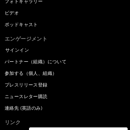
フォトギャラリー
ビデオ
ポッドキャスト
エンゲージメント
サインイン
パートナー（組織）について
参加する（個人、組織）
プレスリリース登録
ニュースレター購読
連絡先 (英語のみ)
リンク