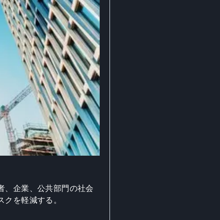
者、企業、公共部門の社会
スクを軽減する。