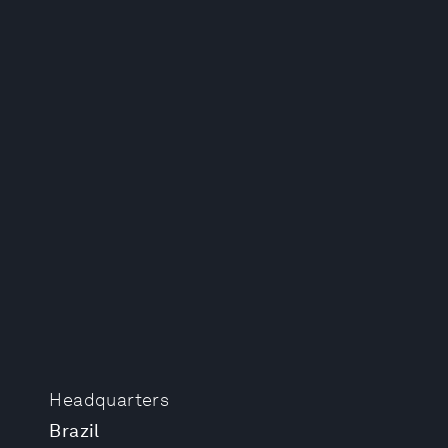
Headquarters
Brazil