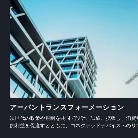
アーバントランスフォーメーション
次世代の政策や規制を共同で設計、試験、拡張し、消費
的利益を促進すとともに、コネクテッドデバイスへのリ