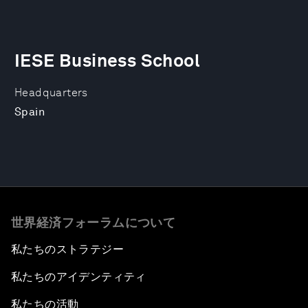
IESE Business School
Headquarters
Spain
世界経済フォーラムについて
私たちのストラテジー
私たちのアイデンティティ
私たちの活動