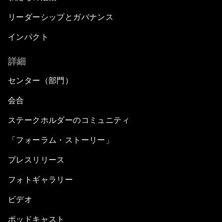
リーダーシップとガバナンス
インパクト
詳細
センター（部門）
会合
ステークホルダーのコミュニティ
「フォーラム・ストーリー」
プレスリリース
フォトギャラリー
ビデオ
ポッドキャスト