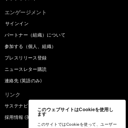
エンゲージメント
サインイン
パートナー（組織）について
参加する（個人、組織）
プレスリリース登録
ニュースレター購読
連絡先 (英語のみ)
リンク
サステナビリティへの取り組み
このウェブサイトはCookieを使用し
ます
採用情報 (英語のみ)
このサイトではCookieを使って、ユーザー