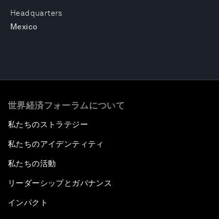
Headquarters
Mexico
世界経済フォーラムについて
私たちのストラテジー
私たちのアイデンティティ
私たちの活動
リーダーシップとガバナンス
インパクト