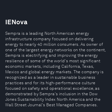
IENova
Sempra is a leading North American energy
infrastructure company focused on delivering
energy to nearly 40 million consumers. As owner of
one of the largest energy networks on the continent,
Sempra is electrifying and improving the energy
resilience of some of the world's most significant
economic markets, including California, Texas,
Mexico and global energy markets. The company is
recognized as a leader in sustainable business
practices and for its high-performance culture
focused on safety and operational excellence, as
demonstrated by Sempra's inclusion in the Dow
Jones Sustainability Index North America and the
Wall Street Journal's Best Managed Companies.