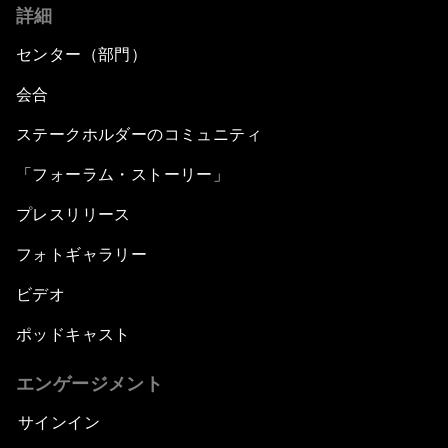
詳細
センター（部門）
会合
ステークホルダーのコミュニティ
「フォーラム・ストーリー」
プレスリリース
フォトギャラリー
ビデオ
ポッドキャスト
エンゲージメント
サインイン