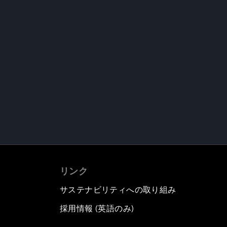
リンク
サステナビリティへの取り組み
採用情報 (英語のみ)
て