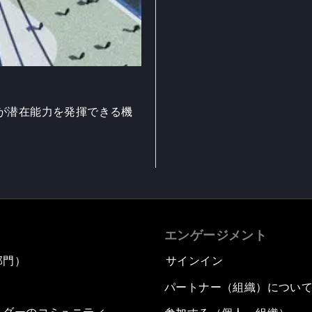
が潜在能力を発揮できる機
エンゲージメント
部門）
サインイン
パートナー（組織）につい