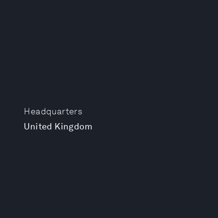
Headquarters
United Kingdom