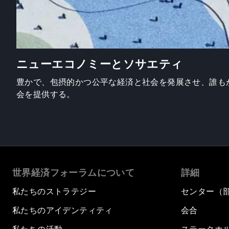
ニューエコノミーとソサエティ
豊かで、包摂的かつ公平な経済と社会を発展させ、誰も
会を提供する。
世界経済フォーラムについて
詳細
私たちのストラテジー
センター（
私たちのアイデンティティ
会合