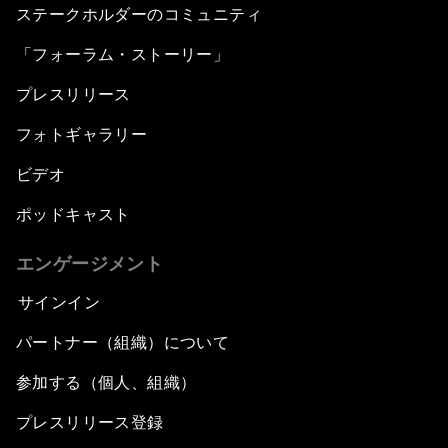
ステークホルダーのコミュニティ
「フォーラム・ストーリー」
プレスリリース
フォトギャラリー
ビデオ
ポッドキャスト
エンゲージメント
サインイン
パートナー（組織）について
参加する（個人、組織）
プレスリリース登録