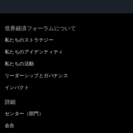
世界経済フォーラムについて
私たちのストラテジー
私たちのアイデンティティ
私たちの活動
リーダーシップとガバナンス
インパクト
詳細
センター（部門）
会合