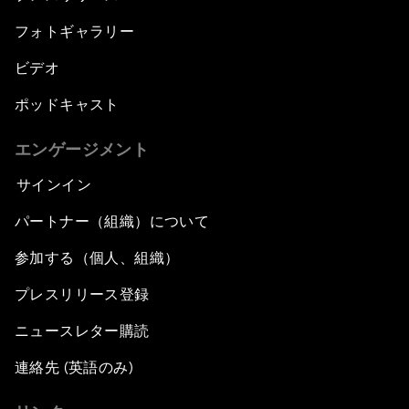
フォトギャラリー
ビデオ
ポッドキャスト
エンゲージメント
サインイン
パートナー（組織）について
参加する（個人、組織）
プレスリリース登録
ニュースレター購読
連絡先 (英語のみ)