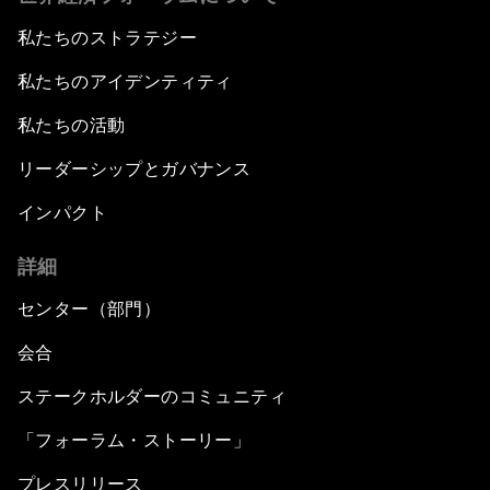
私たちのストラテジー
私たちのアイデンティティ
私たちの活動
リーダーシップとガバナンス
インパクト
詳細
センター（部門）
会合
ステークホルダーのコミュニティ
「フォーラム・ストーリー」
プレスリリース