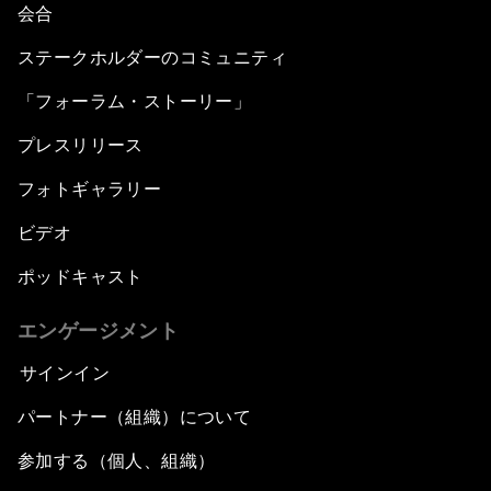
会合
ステークホルダーのコミュニティ
「フォーラム・ストーリー」
プレスリリース
フォトギャラリー
ビデオ
ポッドキャスト
エンゲージメント
サインイン
パートナー（組織）について
参加する（個人、組織）