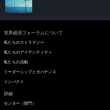
世界経済フォーラムについて
私たちのストラテジー
私たちのアイデンティティ
私たちの活動
リーダーシップとガバナンス
インパクト
詳細
センター（部門）