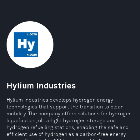
Hylium Industries
Hylium Industries develops hydrogen energy
technologies that support the transition to clean
mobility. The company offers solutions for hydrogen
liquefaction, ultra-light hydrogen storage and
hydrogen refuelling stations, enabling the safe and
efficient use of hydrogen as a carbon-free energy