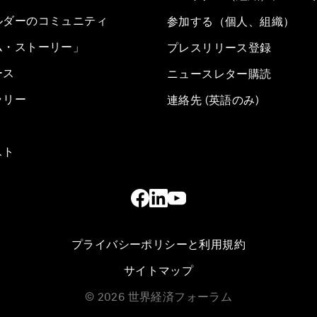
ルダーのコミュニティ
参加する（個人、組織）
ム・ストーリー」
プレスリリース登録
ース
ニュースレター購読
ラリー
連絡先 (英語のみ)
スト
プライバシーポリシーと利用規約
サイトマップ
©
2026
世界経済フォーラム