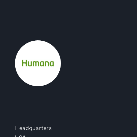
Headquarters