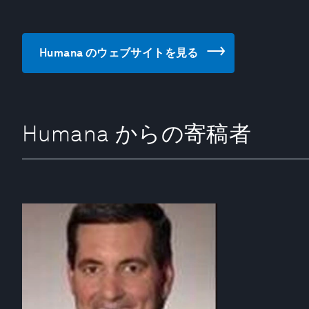
Humana のウェブサイトを見る
Humana からの寄稿者