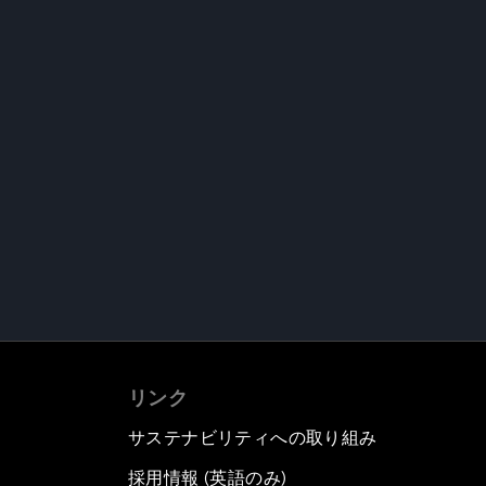
リンク
サステナビリティへの取り組み
採用情報 (英語のみ)
て