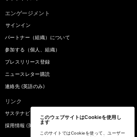
エンゲージメント
サインイン
パートナー（組織）について
参加する（個人、組織）
プレスリリース登録
ニュースレター購読
連絡先 (英語のみ)
リンク
サステナビリティへの取り組み
このウェブサイトはCookieを使用し
ます
採用情報 (英語のみ)
このサイトではCookieを使って、ユーザー