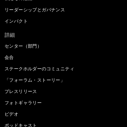
リーダーシップとガバナンス
インパクト
詳細
センター（部門）
会合
ステークホルダーのコミュニティ
「フォーラム・ストーリー」
プレスリリース
フォトギャラリー
ビデオ
ポッドキャスト