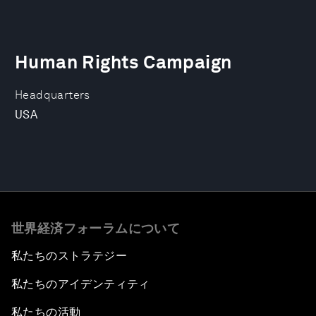
Human Rights Campaign
Headquarters
USA
世界経済フォーラムについて
私たちのストラテジー
私たちのアイデンティティ
私たちの活動