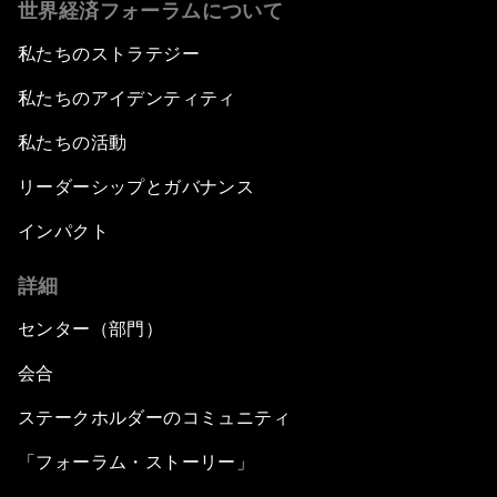
世界経済フォーラムについて
私たちのストラテジー
私たちのアイデンティティ
私たちの活動
リーダーシップとガバナンス
インパクト
詳細
センター（部門）
会合
ステークホルダーのコミュニティ
「フォーラム・ストーリー」