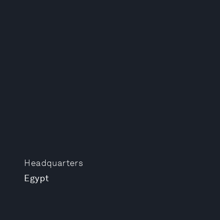
Headquarters
Egypt