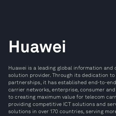
Huawei
Huawei is a leading global information and
solution provider. Through its dedication t
partnerships, it has established end-to-end
carrier networks, enterprise, consumer and 
to creating maximum value for telecom car
providing competitive ICT solutions and ser
solutions in over 170 countries, serving mor