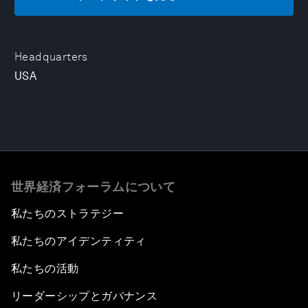
Headquarters
USA
世界経済フォーラムについて
私たちのストラテジー
私たちのアイデンティティ
私たちの活動
リーダーシップとガバナンス