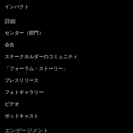
インパクト
詳細
センター（部門）
会合
ステークホルダーのコミュニティ
「フォーラム・ストーリー」
プレスリリース
フォトギャラリー
ビデオ
ポッドキャスト
エンゲージメント