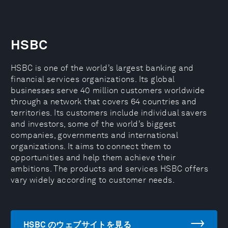
HSBC
HSBC is one of the world’s largest banking and
financial services organizations. Its global
businesses serve 40 million customers worldwide
through a network that covers 64 countries and
territories. Its customers include individual savers
and investors, some of the world’s biggest
companies, governments and international
organizations. It aims to connect them to
opportunities and help them achieve their
ambitions. The products and services HSBC offers
vary widely according to customer needs.
HSBC のウェブサイトを見る