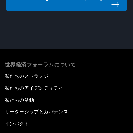
世界経済フォーラムについて
私たちのストラテジー
私たちのアイデンティティ
私たちの活動
リーダーシップとガバナンス
インパクト