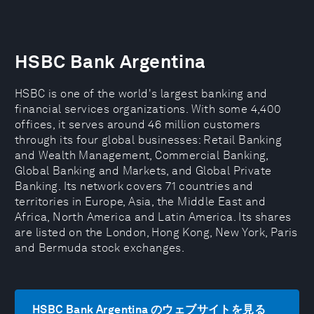
HSBC Bank Argentina
HSBC is one of the world's largest banking and
financial services organizations. With some 4,400
offices, it serves around 46 million customers
through its four global businesses: Retail Banking
and Wealth Management, Commercial Banking,
Global Banking and Markets, and Global Private
Banking. Its network covers 71 countries and
territories in Europe, Asia, the Middle East and
Africa, North America and Latin America. Its shares
are listed on the London, Hong Kong, New York, Paris
and Bermuda stock exchanges.
HSBC Bank Argentina のウェブサイトを見る