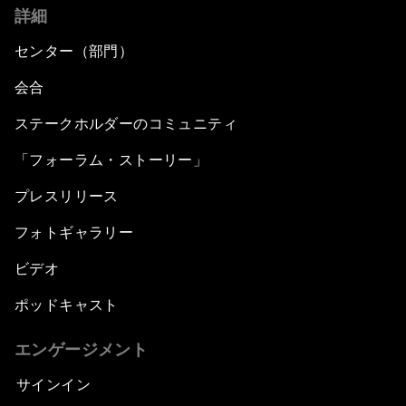
詳細
センター（部門）
会合
ステークホルダーのコミュニティ
「フォーラム・ストーリー」
プレスリリース
フォトギャラリー
ビデオ
ポッドキャスト
エンゲージメント
サインイン