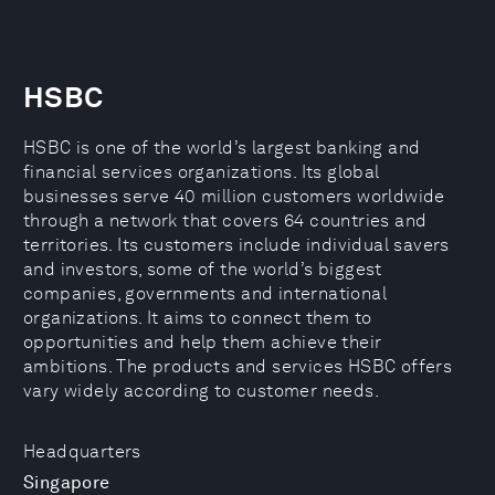
HSBC
HSBC is one of the world’s largest banking and
financial services organizations. Its global
businesses serve 40 million customers worldwide
through a network that covers 64 countries and
territories. Its customers include individual savers
and investors, some of the world’s biggest
companies, governments and international
organizations. It aims to connect them to
opportunities and help them achieve their
ambitions. The products and services HSBC offers
vary widely according to customer needs.
Headquarters
Singapore