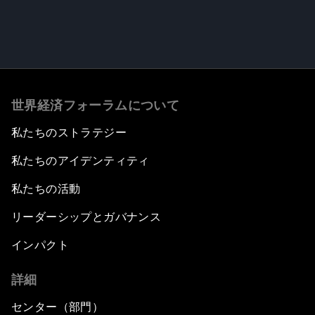
世界経済フォーラムについて
私たちのストラテジー
私たちのアイデンティティ
私たちの活動
リーダーシップとガバナンス
インパクト
詳細
センター（部門）