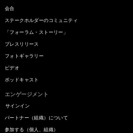
会合
ステークホルダーのコミュニティ
「フォーラム・ストーリー」
プレスリリース
フォトギャラリー
ビデオ
ポッドキャスト
エンゲージメント
サインイン
パートナー（組織）について
参加する（個人、組織）