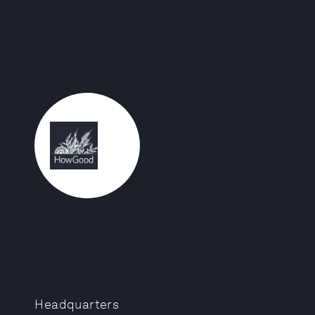
Headquarters