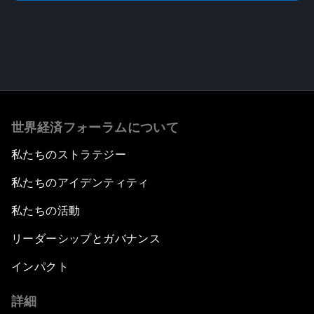
世界経済フォーラムについて
私たちのストラテジー
私たちのアイデンティティ
私たちの活動
リーダーシップとガバナンス
インパクト
詳細