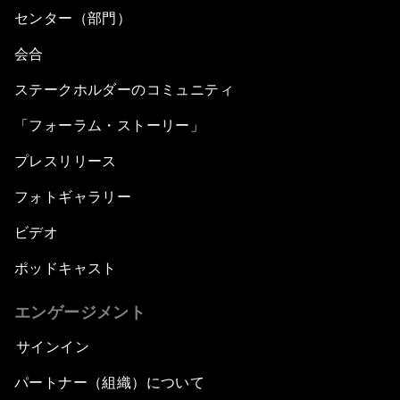
センター（部門）
会合
ステークホルダーのコミュニティ
「フォーラム・ストーリー」
プレスリリース
フォトギャラリー
ビデオ
ポッドキャスト
エンゲージメント
サインイン
パートナー（組織）について