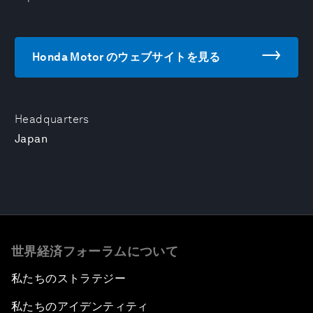
Honda Motor のウェブサイトを見る
Headquarters
Japan
世界経済フォーラムについて
私たちのストラテジー
私たちのアイデンティティ