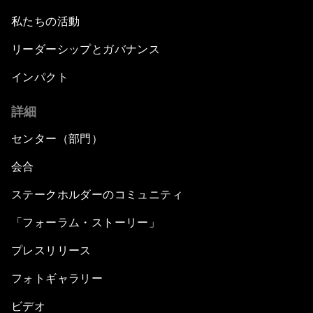
私たちの活動
リーダーシップとガバナンス
インパクト
詳細
センター（部門）
会合
ステークホルダーのコミュニティ
「フォーラム・ストーリー」
プレスリリース
フォトギャラリー
ビデオ