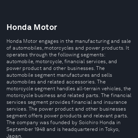
Honda Motor
Honda Motor engages in the manufacturing and sale
of automobiles, motorcycles and power products. It
operates through the following segments:
automobile, motorcycle, financial services, and
power product and other businesses. The
automobile segment manufactures and sells
automobiles and related accessories. The
motorcycle segment handles all-terrain vehicles, the
motorcycle business and related parts. The financial
services segment provides financial and insurance
services. The power product and other businesses
segment offers power products and relevant parts.
The company was founded by Soichiro Honda in
September 1948 and is headquartered in Tokyo,
Japan.