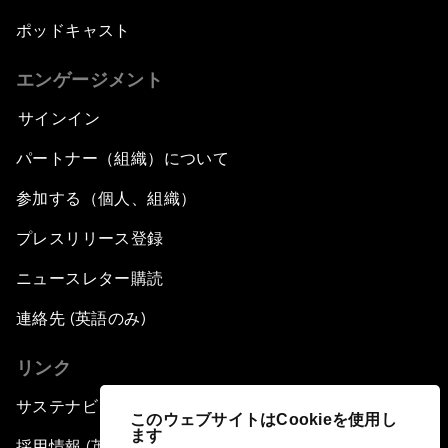
ポッドキャスト
エンゲージメント
サインイン
パートナー（組織）について
参加する（個人、組織）
プレスリリース登録
ニュースレター購読
連絡先 (英語のみ)
リンク
サステナビリティへの取り組み
このウェブサイトはCookieを使用し
ます
採用情報 (英語のみ)