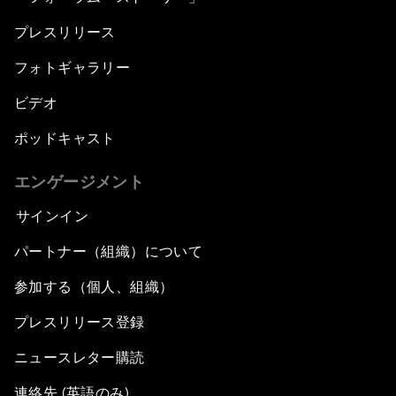
プレスリリース
フォトギャラリー
ビデオ
ポッドキャスト
エンゲージメント
サインイン
パートナー（組織）について
参加する（個人、組織）
プレスリリース登録
ニュースレター購読
連絡先 (英語のみ)