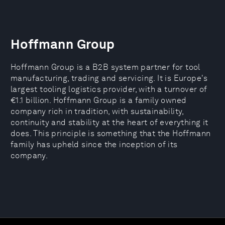
Hoffmann Group
Hoffmann Group is a B2B system partner for tool
manufacturing, trading and servicing. It is Europe's
largest tooling logistics provider, with a turnover of
€1.1 billion. Hoffmann Group is a family owned
company rich in tradition, with sustainability,
continuity and stability at the heart of everything it
does. This principle is something that the Hoffmann
family has upheld since the inception of its
company.