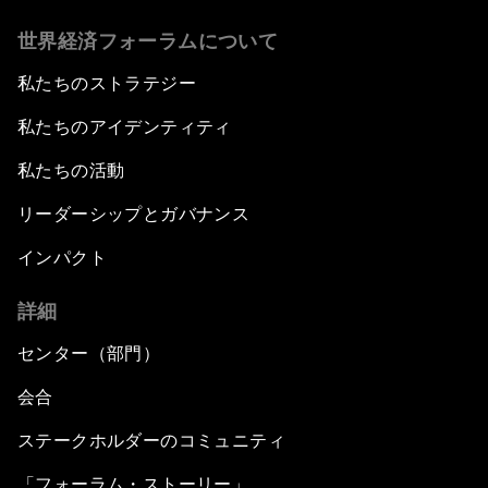
世界経済フォーラムについて
私たちのストラテジー
私たちのアイデンティティ
私たちの活動
リーダーシップとガバナンス
インパクト
詳細
センター（部門）
会合
ステークホルダーのコミュニティ
「フォーラム・ストーリー」