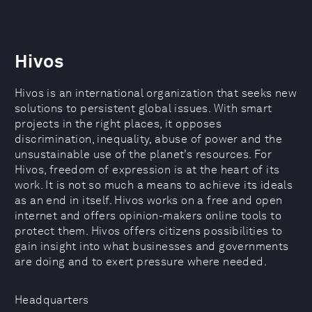
Hivos
Hivos is an international organization that seeks new
solutions to persistent global issues. With smart
projects in the right places, it opposes
discrimination, inequality, abuse of power and the
unsustainable use of the planet’s resources. For
Hivos, freedom of expression is at the heart of its
work. It is not so much a means to achieve its ideals
as an end in itself. Hivos works on a free and open
internet and offers opinion-makers online tools to
protect them. Hivos offers citizens possibilities to
gain insight into what businesses and governments
are doing and to exert pressure where needed.
Headquarters