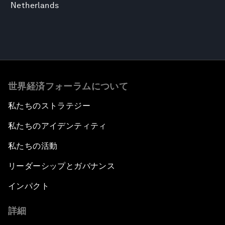
Netherlands
世界経済フォーラムについて
私たちのストラテジー
私たちのアイデンティティ
私たちの活動
リーダーシップとガバナンス
インパクト
詳細