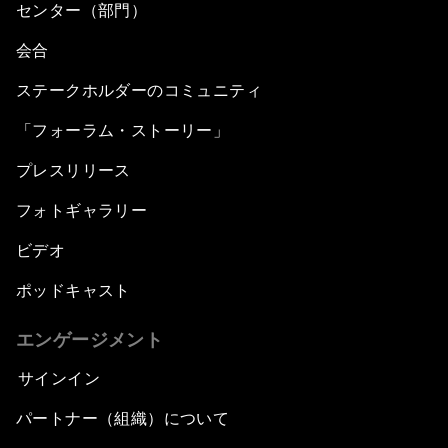
センター（部門）
会合
ステークホルダーのコミュニティ
「フォーラム・ストーリー」
プレスリリース
フォトギャラリー
ビデオ
ポッドキャスト
エンゲージメント
サインイン
パートナー（組織）について