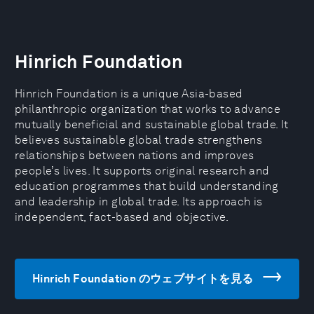
Hinrich Foundation
Hinrich Foundation is a unique Asia-based
philanthropic organization that works to advance
mutually beneficial and sustainable global trade. It
believes sustainable global trade strengthens
relationships between nations and improves
people’s lives. It supports original research and
education programmes that build understanding
and leadership in global trade. Its approach is
independent, fact-based and objective.
Hinrich Foundation のウェブサイトを見る