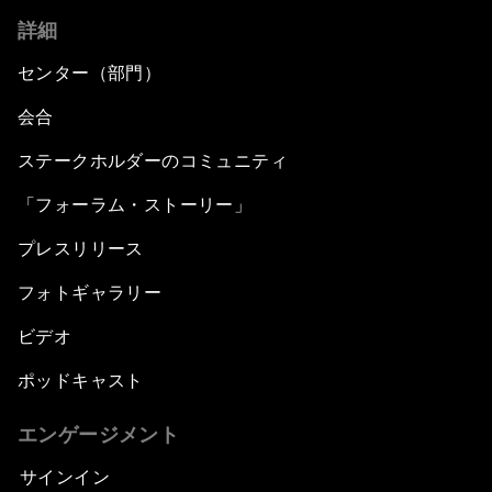
詳細
センター（部門）
会合
ステークホルダーのコミュニティ
「フォーラム・ストーリー」
プレスリリース
フォトギャラリー
ビデオ
ポッドキャスト
エンゲージメント
サインイン