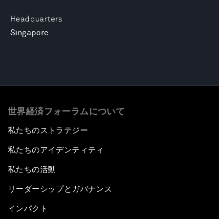
Headquarters
Singapore
世界経済フォーラムについて
私たちのストラテジー
私たちのアイデンティティ
私たちの活動
リーダーシップとガバナンス
インパクト