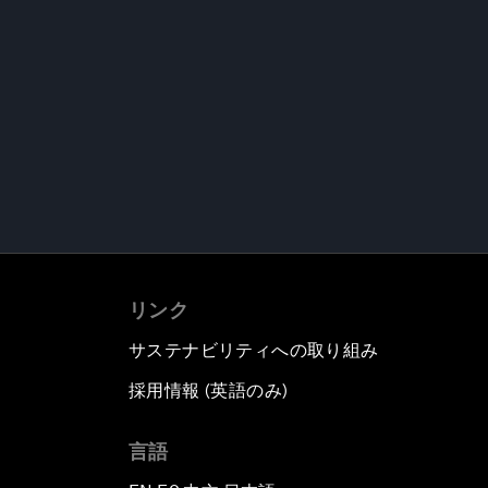
リンク
サステナビリティへの取り組み
採用情報 (英語のみ)
て
言語