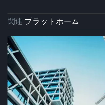
関連
プラットホーム