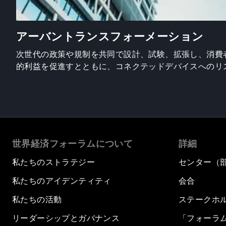
アーバントランスフォーメーション
次世代の政策や規制を共同で設計、試験、拡張し、消費
的利益を促進すとともに、コネクテッドデバイスへのリ
世界経済フォーラムについて
詳細
私たちのストラテジー
センター（
私たちのアイデンティティ
会合
私たちの活動
ステークホ
リーダーシップとガバナンス
「フォーラ