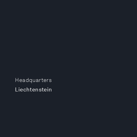
Headquarters
Liechtenstein