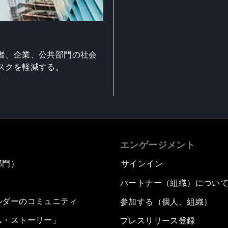
者、企業、公共部門の社会
スクを軽減する。
エンゲージメント
部門）
サインイン
パートナー（組織）につい
ルダーのコミュニティ
参加する（個人、組織）
ム・ストーリー」
プレスリリース登録