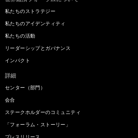
私たちのストラテジー
私たちのアイデンティティ
私たちの活動
リーダーシップとガバナンス
インパクト
詳細
センター（部門）
会合
ステークホルダーのコミュニティ
「フォーラム・ストーリー」
プレスリリース