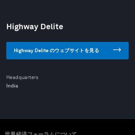
Highway Delite
Highway Delite のウェブサイトを見る
Headquarters
India
世界経済フォーラムについて