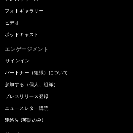
フォトギャラリー
ビデオ
ポッドキャスト
エンゲージメント
サインイン
パートナー（組織）について
参加する（個人、組織）
プレスリリース登録
ニュースレター購読
連絡先 (英語のみ)