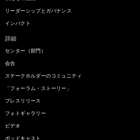
リーダーシップとガバナンス
インパクト
詳細
センター（部門）
会合
ステークホルダーのコミュニティ
「フォーラム・ストーリー」
プレスリリース
フォトギャラリー
ビデオ
ポッドキャスト