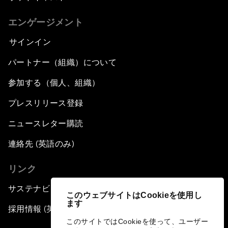
エンゲージメント
サインイン
パートナー（組織）について
参加する（個人、組織）
プレスリリース登録
ニュースレター購読
連絡先 (英語のみ)
リンク
サステナビリティへの取り組み
このウェブサイトはCookieを使用し
ます
採用情報 (英語のみ)
このサイトではCookieを使って、ユーザー