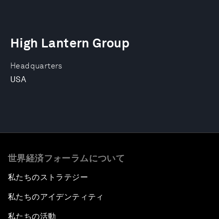
High Lantern Group
Headquarters
USA
世界経済フォーラムについて
私たちのストラテジー
私たちのアイデンティティ
私たちの活動