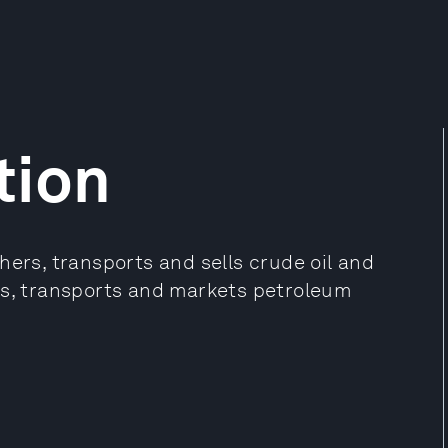
tion
hers, transports and sells crude oil and
es, transports and markets petroleum