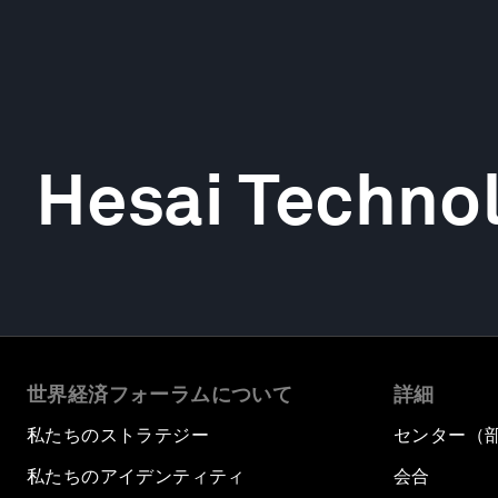
Hesai Technol
世界経済フォーラムについて
詳細
私たちのストラテジー
センター（
私たちのアイデンティティ
会合