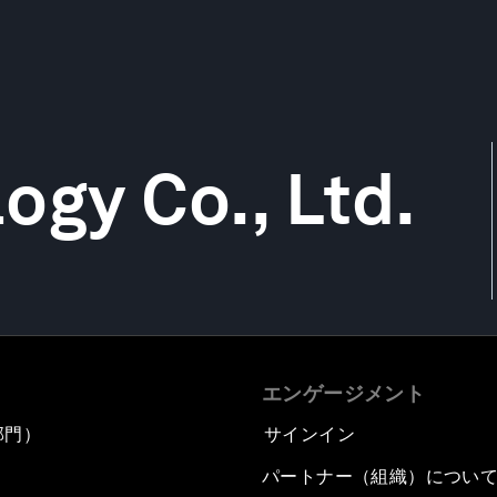
ogy Co., Ltd.
エンゲージメント
部門）
サインイン
パートナー（組織）につい