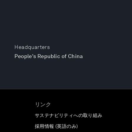
Headquarters
People's Republic of China
リンク
サステナビリティへの取り組み
採用情報 (英語のみ)
て