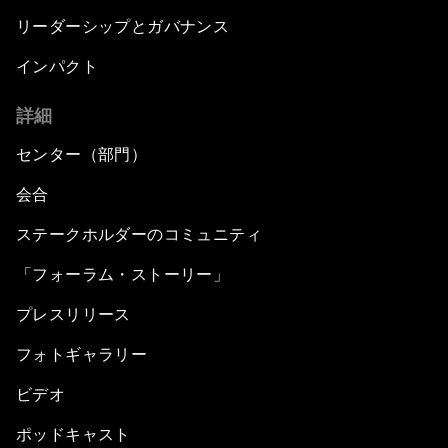
リーダーシップとガバナンス
インパクト
詳細
センター（部門）
会合
ステークホルダーのコミュニティ
「フォーラム・ストーリー」
プレスリリース
フォトギャラリー
ビデオ
ポッドキャスト