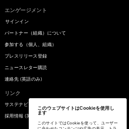
エンゲージメント
サインイン
パートナー（組織）について
参加する（個人、組織）
プレスリリース登録
ニュースレター購読
連絡先 (英語のみ)
リンク
サステナビリティへの取り組み
このウェブサイトはCookieを使用し
ます
採用情報 (英語のみ)
このサイトではCookieを使って、ユーザー
に合わせたコンテンツや広告の表示、トラ