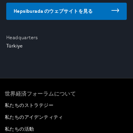
Hepsiburada のウェブサイトを見る
Headquarters
Türkiye
世界経済フォーラムについて
私たちのストラテジー
私たちのアイデンティティ
私たちの活動