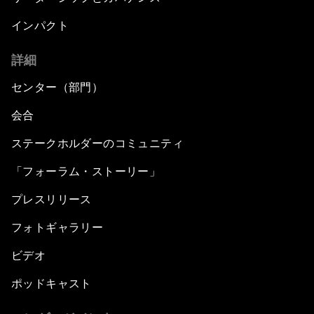
インパクト
詳細
センター（部門）
会合
ステークホルダーのコミュニティ
「フォーラム・ストーリー」
プレスリリース
フォトギャラリー
ビデオ
ポッドキャスト