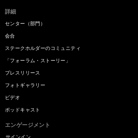
詳細
センター（部門）
会合
ステークホルダーのコミュニティ
「フォーラム・ストーリー」
プレスリリース
フォトギャラリー
ビデオ
ポッドキャスト
エンゲージメント
サインイン