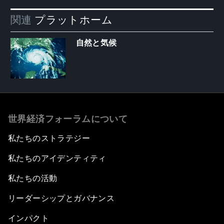
関連
プラットホーム
自然と気候
世界経済フォーラムについて
私たちのストラテジー
私たちのアイデンティティ
私たちの活動
リーダーシップとガバナンス
インパクト