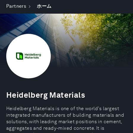
Partners
ホーム
Heidelberg Materials
Heidelberg Materials is one of the world's largest
integrated manufacturers of building materials and
solutions, with leading market positions in cement,
aggregates and ready-mixed concrete. It is