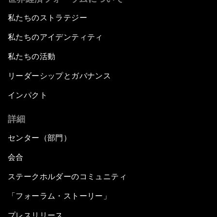
私たちのストラテジー
私たちのアイデンティティ
私たちの活動
リーダーシップとガバナンス
インパクト
詳細
センター（部門）
会合
ステークホルダーのコミュニティ
「フォーラム・ストーリー」
プレスリリース