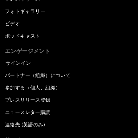
フォトギャラリー
ビデオ
ポッドキャスト
エンゲージメント
サインイン
パートナー（組織）について
参加する（個人、組織）
プレスリリース登録
ニュースレター購読
連絡先 (英語のみ)