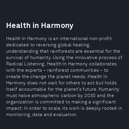
Health in Harmony
Health In Harmony is an international non-profit
dedicated to reversing global heating,
understanding that rainforests are essential for the
survival of humanity. Using the innovative process of
Radical Listening, Health In Harmony collaborates
with the experts – rainforest communities – to
create the change the planet needs. Health In
Harmony does not wait for others to act but holds
itself accountable for the planet’s future. Humanity
must halve atmospheric carbon by 2030 and the
organization is committed to making a significant
impact. In order to scale, its work is deeply rooted in
monitoring, data and evaluation.