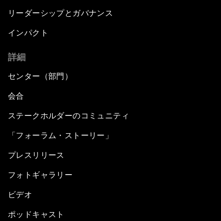
リーダーシップとガバナンス
インパクト
詳細
センター（部門）
会合
ステークホルダーのコミュニティ
「フォーラム・ストーリー」
プレスリリース
フォトギャラリー
ビデオ
ポッドキャスト