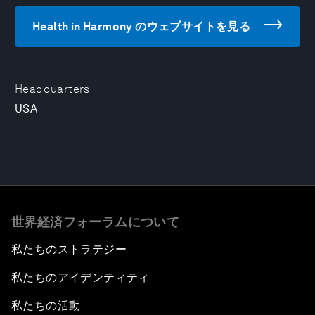
Health in Harmony のウェブサイトを見る
Headquarters
USA
世界経済フォーラムについて
私たちのストラテジー
私たちのアイデンティティ
私たちの活動