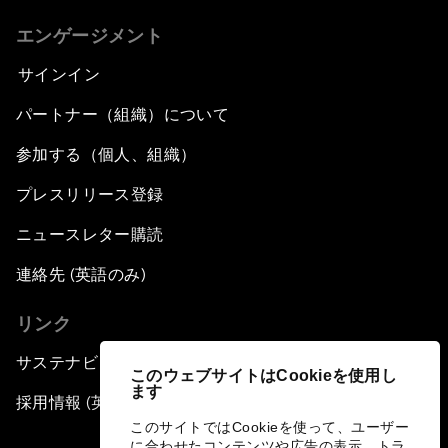
エンゲージメント
サインイン
パートナー（組織）について
参加する（個人、組織）
プレスリリース登録
ニュースレター購読
連絡先 (英語のみ)
リンク
サステナビリティへの取り組み
このウェブサイトはCookieを使用し
ます
採用情報 (英語のみ)
このサイトではCookieを使って、ユーザー
に合わせたコンテンツや広告の表示、トラ