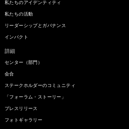
私たちのアイデンティティ
私たちの活動
リーダーシップとガバナンス
インパクト
詳細
センター（部門）
会合
ステークホルダーのコミュニティ
「フォーラム・ストーリー」
プレスリリース
フォトギャラリー