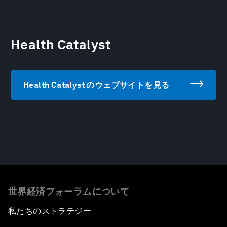
Health Catalyst
Health Catalyst のウェブサイトを見る
世界経済フォーラムについて
私たちのストラテジー