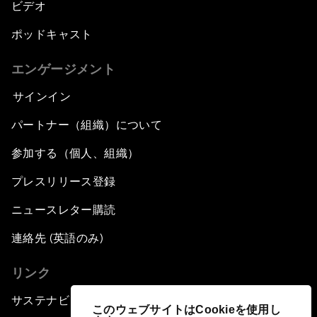
ビデオ
ポッドキャスト
エンゲージメント
サインイン
パートナー（組織）について
参加する（個人、組織）
プレスリリース登録
ニュースレター購読
連絡先 (英語のみ)
リンク
サステナビリティへの取り組み
このウェブサイトはCookieを使用し