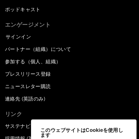
ポッドキャスト
エンゲージメント
サインイン
パートナー（組織）について
参加する（個人、組織）
プレスリリース登録
ニュースレター購読
連絡先 (英語のみ)
リンク
サステナビリティへの取り組み
このウェブサイトはCookieを使用し
ます
採用情報 (英語のみ)