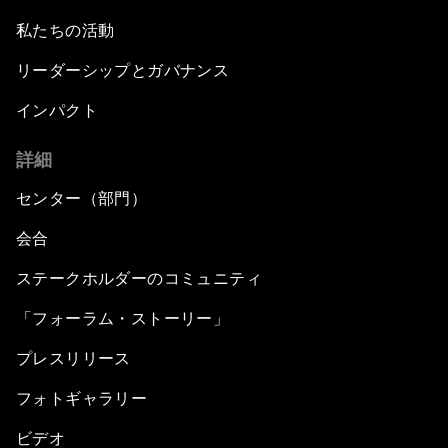
私たちの活動
リーダーシップとガバナンス
インパクト
詳細
センター（部門）
会合
ステークホルダーのコミュニティ
「フォーラム・ストーリー」
プレスリリース
フォトギャラリー
ビデオ