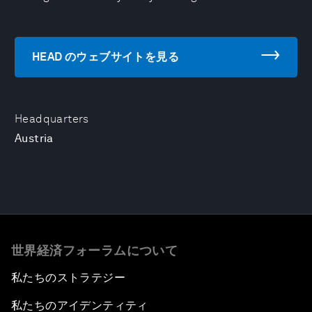
HEAD のウェブサイトを見る
Headquarters
Austria
世界経済フォーラムについて
私たちのストラテジー
私たちのアイデンティティ