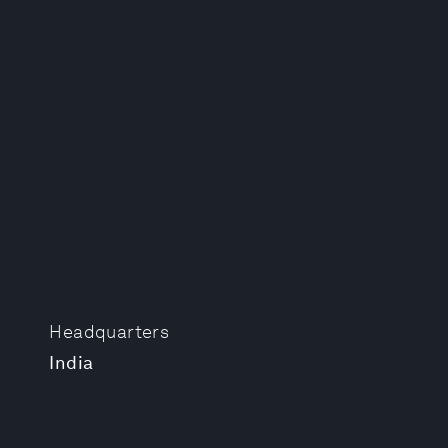
Headquarters
India