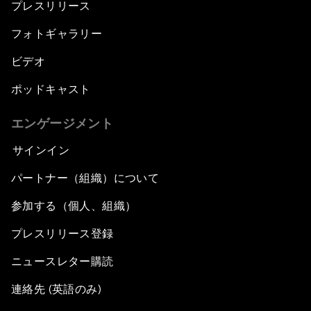
プレスリリース
フォトギャラリー
ビデオ
ポッドキャスト
エンゲージメント
サインイン
パートナー（組織）について
参加する（個人、組織）
プレスリリース登録
ニュースレター購読
連絡先 (英語のみ)