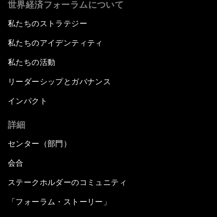
世界経済フォーラムについて
私たちのストラテジー
私たちのアイデンティティ
私たちの活動
リーダーシップとガバナンス
インパクト
詳細
センター（部門）
会合
ステークホルダーのコミュニティ
「フォーラム・ストーリー」