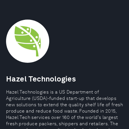
Hazel Technologies
Hazel Technologies is a US Department of
Agriculture (USDA)-funded start-up that develops
new solutions to extend the quality shelf life of fresh
produce and reduce food waste. Founded in 2015,
Hazel Tech services over 160 of the world’s largest
fresh produce packers, shippers and retailers. The