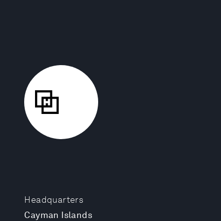
Headquarters
Cayman Islands