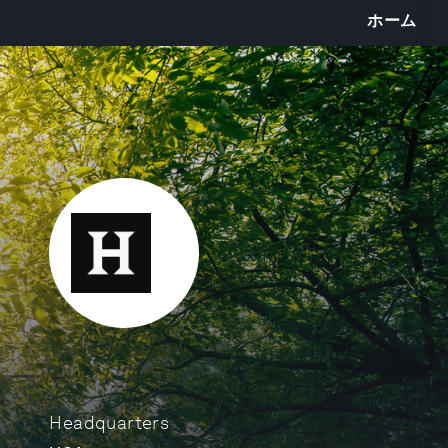
ホーム
Headquarters