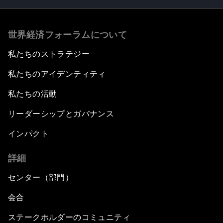
世界経済フォーラムについて
私たちのストラテジー
私たちのアイデンティティ
私たちの活動
リーダーシップとガバナンス
インパクト
詳細
センター（部門）
会合
ステークホルダーのコミュニティ