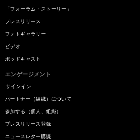
「フォーラム・ストーリー」
プレスリリース
フォトギャラリー
ビデオ
ポッドキャスト
エンゲージメント
サインイン
パートナー（組織）について
参加する（個人、組織）
プレスリリース登録
ニュースレター購読