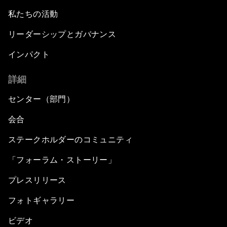
私たちの活動
リーダーシップとガバナンス
インパクト
詳細
センター（部門）
会合
ステークホルダーのコミュニティ
「フォーラム・ストーリー」
プレスリリース
フォトギャラリー
ビデオ