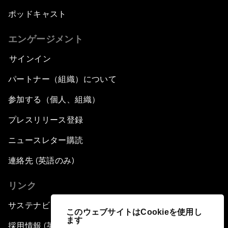
ポッドキャスト
エンゲージメント
サインイン
パートナー（組織）について
参加する（個人、組織）
プレスリリース登録
ニュースレター購読
連絡先 (英語のみ)
リンク
サステナビリティへの取り組み
このウェブサイトはCookieを使用し
ます
採用情報 (英語のみ)