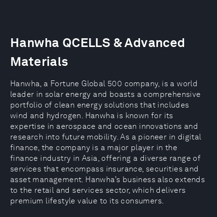
Hanwha QCELLS & Advanced
Materials
Hanwha, a Fortune Global 500 company, is a world
leader in solar energy and boasts a comprehensive
portfolio of clean energy solutions that includes
wind and hydrogen. Hanwha is known for its
expertise in aerospace and ocean innovations and
research into future mobility. As a pioneer in digital
finance, the company is a major player in the
finance industry in Asia, offering a diverse range of
services that encompass insurance, securities and
asset management. Hanwha’s business also extends
to the retail and services sector, which delivers
premium lifestyle value to its consumers.