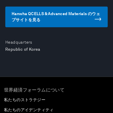
Hanwha QCELLS & Advanced Materials のウェ
ブサイトを見る
Headquarters
Republic of Korea
世界経済フォーラムについて
私たちのストラテジー
私たちのアイデンティティ