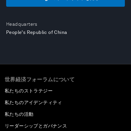
Headquarters
People's Republic of China
世界経済フォーラムについて
私たちのストラテジー
私たちのアイデンティティ
私たちの活動
リーダーシップとガバナンス