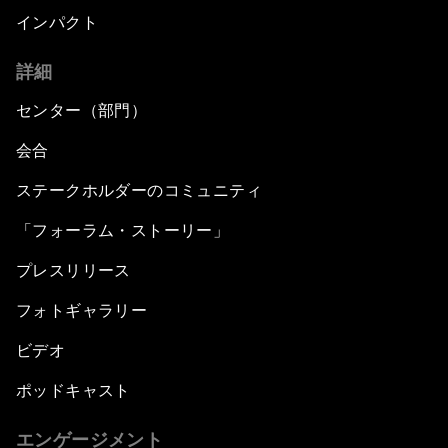
インパクト
詳細
センター（部門）
会合
ステークホルダーのコミュニティ
「フォーラム・ストーリー」
プレスリリース
フォトギャラリー
ビデオ
ポッドキャスト
エンゲージメント