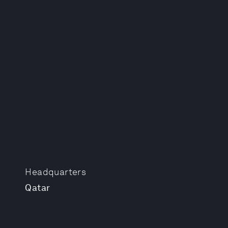
Headquarters
Qatar