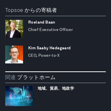
Topsoe からの寄稿者
Roeland Baan
Chief Executive Officer
Kim Saaby Hedegaard
CEO, Power-to-X
関連
プラットホーム
地域、貿易、地政学