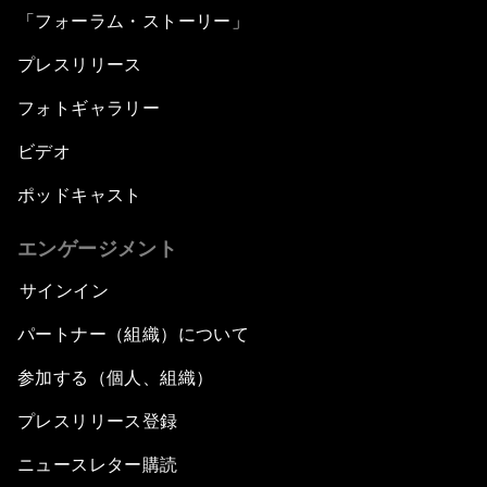
「フォーラム・ストーリー」
プレスリリース
フォトギャラリー
ビデオ
ポッドキャスト
エンゲージメント
サインイン
パートナー（組織）について
参加する（個人、組織）
プレスリリース登録
ニュースレター購読