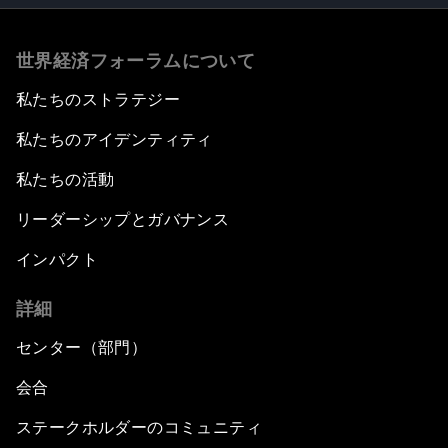
世界経済フォーラムについて
私たちのストラテジー
私たちのアイデンティティ
私たちの活動
リーダーシップとガバナンス
インパクト
詳細
センター（部門）
会合
ステークホルダーのコミュニティ