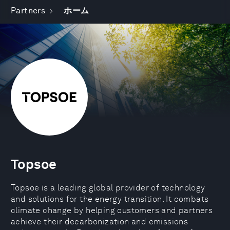
Partners
ホーム
Topsoe
Topsoe is a leading global provider of technology
and solutions for the energy transition. It combats
climate change by helping customers and partners
achieve their decarbonization and emissions