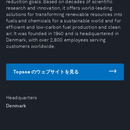
reduction goals. Based on decades of scientific
research and innovation, it offers world-leading
solutions for transforming renewable resources into
fuels and chemicals for a sustainable world and for
efficient and low-carbon fuel production and clean
air. It was founded in 1940 and is headquartered in
Denmark, with over 2,800 employees serving
customers worldwide.
Topsoe のウェブサイトを見る
Headquarters
Denmark