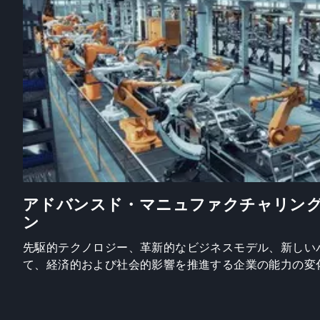
アドバンスド・マニュファクチャリン
ン
先駆的テクノロジー、革新的なビジネスモデル、新しい
て、経済的および社会的影響を推進する企業の能力の変