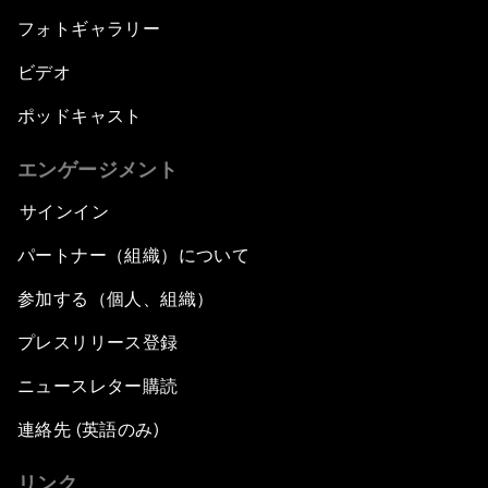
フォトギャラリー
ビデオ
ポッドキャスト
エンゲージメント
サインイン
パートナー（組織）について
参加する（個人、組織）
プレスリリース登録
ニュースレター購読
連絡先 (英語のみ)
リンク