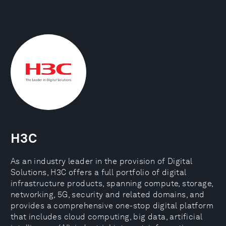
H3C
As an industry leader in the provision of Digital
Solutions, H3C offers a full portfolio of digital
infrastructure products, spanning compute, storage,
networking, 5G, security and related domains, and
provides a comprehensive one-stop digital platform
that includes cloud computing, big data, artificial