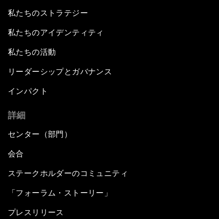
私たちのストラテジー
私たちのアイデンティティ
私たちの活動
リーダーシップとガバナンス
インパクト
詳細
センター（部門）
会合
ステークホルダーのコミュニティ
「フォーラム・ストーリー」
プレスリリース