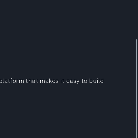
latform that makes it easy to build