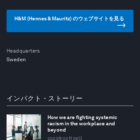
H&M (Hennes & Mauritz) のウェブサイトを見る
Headquarters
Sweden
インパクト・ストーリー
How we are fighting systemic
racism in the workplace and
beyond
2023年02月28日