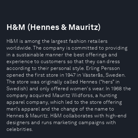
H&M (Hennes & Mauritz)
H&M is among the largest fashion retailers
worldwide. The company is committed to providing
in a sustainable manner the best offerings and
experience to customers so that they can dress
according to their personal style. Erling Persson
opened the first store in 1947 in Västerås, Sweden.
The store was originally called Hennes (“hers” in
Swedish) and only offered women's wear. In 1968 the
company acquired Mauritz Widforss, a hunting
apparel company, which led to the store offering
men’s apparel and the change of the name to
Hennes & Mauritz. H&M collaborates with high-end
designers and runs marketing campaigns with
celebrities.