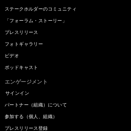
ステークホルダーのコミュニティ
「フォーラム・ストーリー」
プレスリリース
フォトギャラリー
ビデオ
ポッドキャスト
エンゲージメント
サインイン
パートナー（組織）について
参加する（個人、組織）
プレスリリース登録