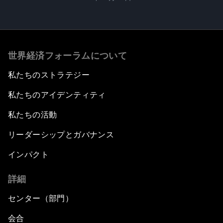
世界経済フォーラムについて
私たちのストラテジー
私たちのアイデンティティ
私たちの活動
リーダーシップとガバナンス
インパクト
詳細
センター（部門）
会合