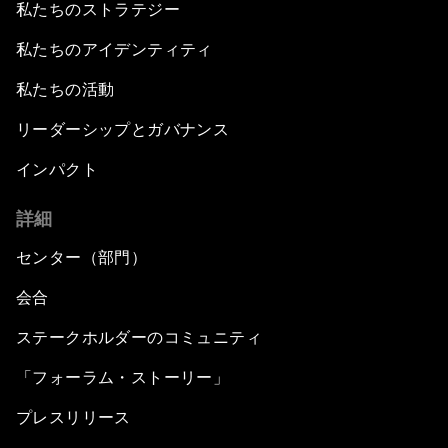
私たちのストラテジー
私たちのアイデンティティ
私たちの活動
リーダーシップとガバナンス
インパクト
詳細
センター（部門）
会合
ステークホルダーのコミュニティ
「フォーラム・ストーリー」
プレスリリース