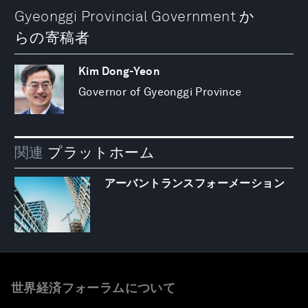
Gyeonggi Provincial Government か
らの寄稿者
Kim Dong-Yeon
Governor of Gyeonggi Province
関連
プラットホーム
アーバントランスフォーメーション
世界経済フォーラムについて