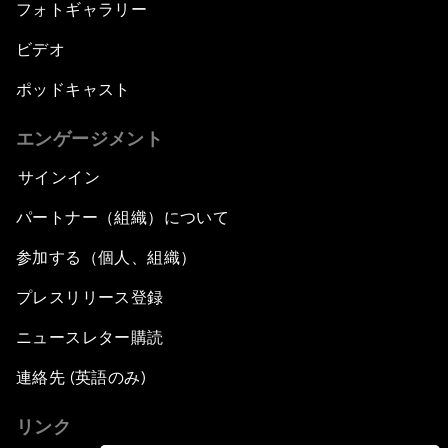
フォトギャラリー
ビデオ
ポッドキャスト
エンゲージメント
サインイン
パートナー（組織）について
参加する（個人、組織）
プレスリリース登録
ニュースレター購読
連絡先 (英語のみ)
リンク