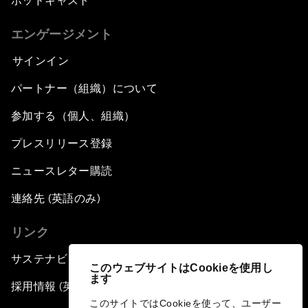
ポッドキャスト
エンゲージメント
サインイン
パートナー（組織）について
参加する（個人、組織）
プレスリリース登録
ニュースレター購読
連絡先 (英語のみ)
リンク
サステナビリティへの取り組み
このウェブサイトはCookieを使用し
ます
採用情報 (英語のみ)
このサイトではCookieを使って、ユーザー