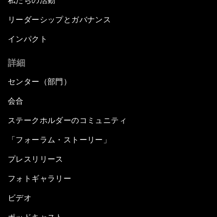
私たちの活動
リーダーシップとガバナンス
インパクト
詳細
センター（部門）
会合
ステークホルダーのコミュニティ
「フォーラム・ストーリー」
プレスリリース
フォトギャラリー
ビデオ