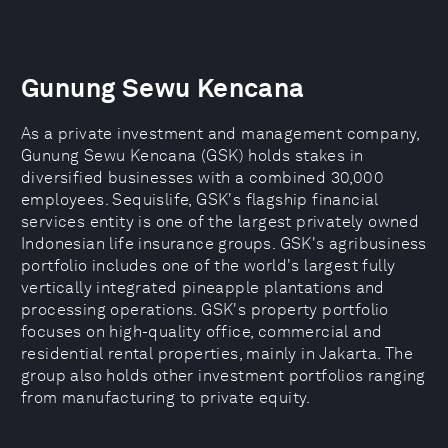
Gunung Sewu Kencana
As a private investment and management company,
Gunung Sewu Kencana (GSK) holds stakes in
diversified businesses with a combined 30,000
employees. Sequislife, GSK's flagship financial
services entity is one of the largest privately owned
Indonesian life insurance groups. GSK's agribusiness
portfolio includes one of the world's largest fully
vertically integrated pineapple plantations and
processing operations. GSK's property portfolio
focuses on high-quality office, commercial and
residential rental properties, mainly in Jakarta. The
group also holds other investment portfolios ranging
from manufacturing to private equity.