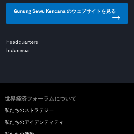
Gunung Sewu Kencana のウェブサイトを見る
Headquarters
Indonesia
世界経済フォーラムについて
私たちのストラテジー
私たちのアイデンティティ