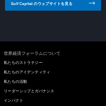
Gulf Capital のウェブサイトを見る
世界経済フォーラムについて
私たちのストラテジー
私たちのアイデンティティ
私たちの活動
リーダーシップとガバナンス
インパクト