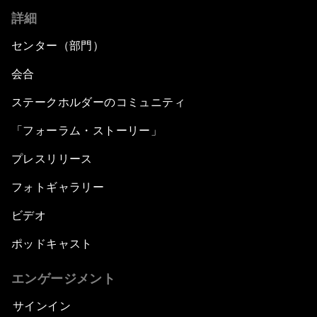
詳細
センター（部門）
会合
ステークホルダーのコミュニティ
「フォーラム・ストーリー」
プレスリリース
フォトギャラリー
ビデオ
ポッドキャスト
エンゲージメント
サインイン