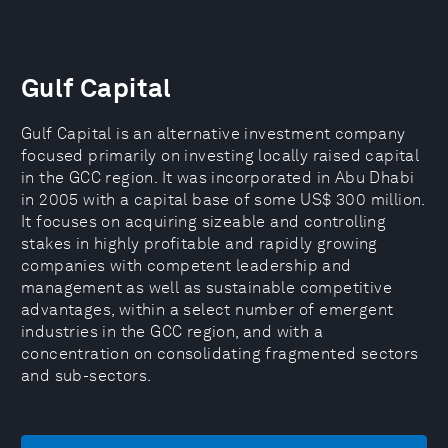
Gulf Capital
Gulf Capital is an alternative investment company
focused primarily on investing locally raised capital
in the GCC region. It was incorporated in Abu Dhabi
in 2005 with a capital base of some US$ 300 million.
It focuses on acquiring sizeable and controlling
stakes in highly profitable and rapidly growing
companies with competent leadership and
management as well as sustainable competitive
advantages, within a select number of emergent
industries in the GCC region, and with a
concentration on consolidating fragmented sectors
and sub-sectors.