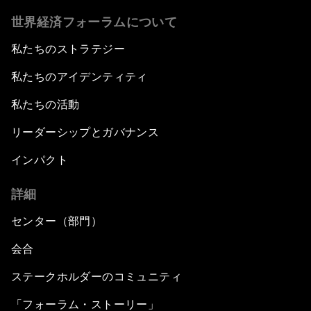
世界経済フォーラムについて
私たちのストラテジー
私たちのアイデンティティ
私たちの活動
リーダーシップとガバナンス
インパクト
詳細
センター（部門）
会合
ステークホルダーのコミュニティ
「フォーラム・ストーリー」