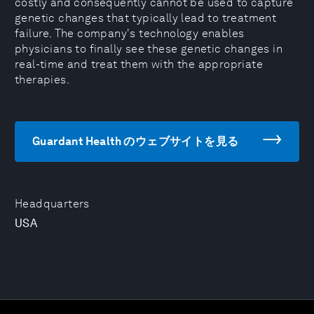
costly and consequently cannot be used to capture
genetic changes that typically lead to treatment
failure. The company's technology enables
physicians to finally see these genetic changes in
real-time and treat them with the appropriate
therapies.
Guardant Health のウェブサイトを見る
Headquarters
USA