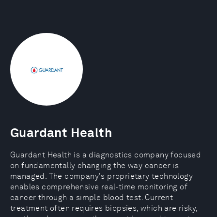
Guardant Health
Guardant Health is a diagnostics company focused
on fundamentally changing the way cancer is
managed. The company's proprietary technology
enables comprehensive real-time monitoring of
cancer through a simple blood test. Current
treatment often requires biopsies, which are risky,