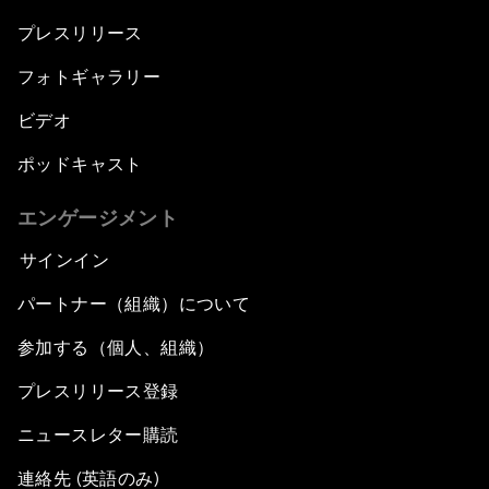
プレスリリース
フォトギャラリー
ビデオ
ポッドキャスト
エンゲージメント
サインイン
パートナー（組織）について
参加する（個人、組織）
プレスリリース登録
ニュースレター購読
連絡先 (英語のみ)